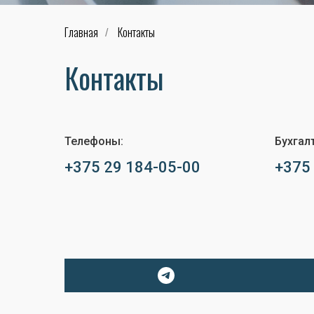
Главная
Контакты
/
Контакты
Телефоны:
Бухгал
+375 29 184-05-00
+375 