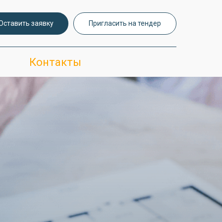
Оставить заявку
Пригласить на тендер
Контакты