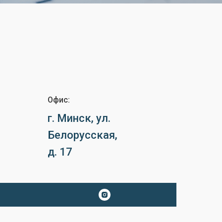
Офис:
г. Минск, ул.
Белорусская,
д. 17