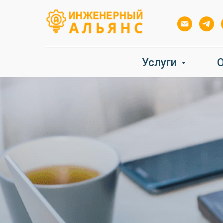
Услуги
О