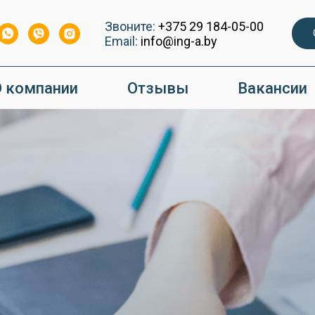
Звоните:
+375 29 184-05-00
Email:
info@ing-a.by
 компании
Отзывы
Вакансии