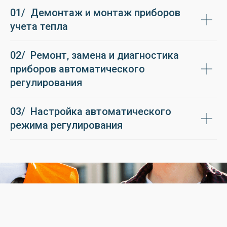
01/ Демонтаж и монтаж приборов
учета тепла
02/ Ремонт, замена и диагностика
приборов автоматического
регулирования
03/ Настройка автоматического
режима регулирования