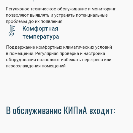
Регулярное техническое обслуживание и мониторинг
позволяют выявлять и устранять потенциальные
проблемы до их появления
Комфортная
температура
Поддержание комфортных климатических условий
в помещении. Регулярная проверка и настройка
оборудования позволяют избежать перегрева или
переохлаждения помещений
В обслуживание КИПиА входит: