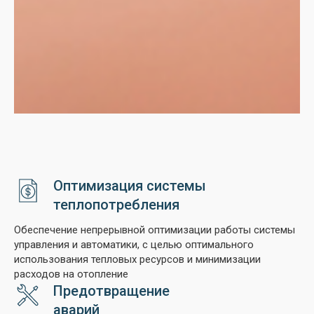
Оптимизация системы
теплопотребления
Обеспечение непрерывной оптимизации работы системы
управления и автоматики, с целью оптимального
использования тепловых ресурсов и минимизации
расходов на отопление
Предотвращение
аварий